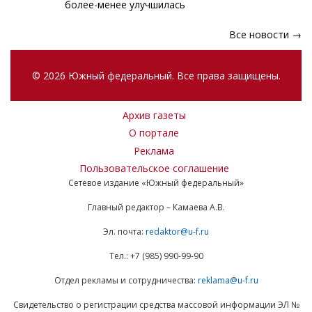
более-менее улучшилась
Все новости →
© 2026 Южный федеральный. Все права защищены.
Архив газеты
О портале
Реклама
Пользовательское соглашение
Сетевое издание «Южный федеральный»
Главный редактор – Камаева А.В.
Эл. почта:
redaktor@u-f.ru
Тел.: +7 (985) 990-99-90
Отдел рекламы и сотрудничества:
reklama@u-f.ru
Свидетельство о регистрации средства массовой информации ЭЛ №