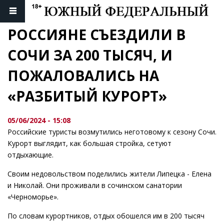
РОССИЯНЕ СЪЕЗДИЛИ В 
СОЧИ ЗА 200 ТЫСЯЧ, И 
ПОЖАЛОВАЛИСЬ НА 
«РАЗБИТЫЙ КУРОРТ»
05/06/2024 - 15:08
Российские туристы возмутились неготовому к сезону Сочи.
Курорт выглядит, как большая стройка, сетуют
отдыхающие.
Своим недовольством поделились жители Липецка - Елена
и Николай. Они проживали в сочинском санатории
«Черноморье».
По словам курортников, отдых обошелся им в 200 тысяч