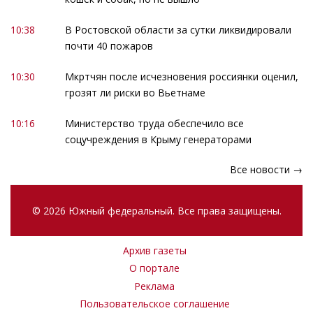
10:38
В Ростовской области за сутки ликвидировали
почти 40 пожаров
10:30
Мкртчян после исчезновения россиянки оценил,
грозят ли риски во Вьетнаме
10:16
Министерство труда обеспечило все
соцучреждения в Крыму генераторами
Все новости →
© 2026 Южный федеральный. Все права защищены.
Архив газеты
О портале
Реклама
Пользовательское соглашение