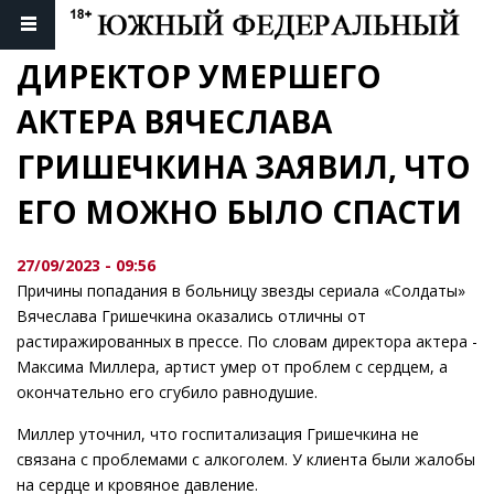
ДИРЕКТОР УМЕРШЕГО 
АКТЕРА ВЯЧЕСЛАВА 
ГРИШЕЧКИНА ЗАЯВИЛ, ЧТО 
ЕГО МОЖНО БЫЛО СПАСТИ
27/09/2023 - 09:56
Причины попадания в больницу звезды сериала «Солдаты»
Вячеслава Гришечкина оказались отличны от
растиражированных в прессе. По словам директора актера -
Максима Миллера, артист умер от проблем с сердцем, а
окончательно его сгубило равнодушие.
Миллер уточнил, что госпитализация Гришечкина не
связана с проблемами с алкоголем. У клиента были жалобы
на сердце и кровяное давление.