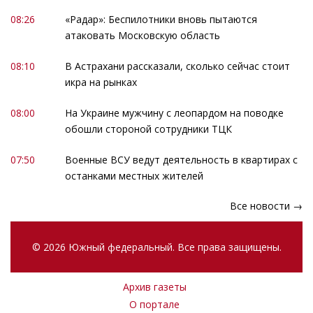
08:26
«Радар»: Беспилотники вновь пытаются
атаковать Московскую область
08:10
В Астрахани рассказали, сколько сейчас стоит
икра на рынках
08:00
На Украине мужчину с леопардом на поводке
обошли стороной сотрудники ТЦК
07:50
Военные ВСУ ведут деятельность в квартирах с
останками местных жителей
Все новости →
© 2026 Южный федеральный. Все права защищены.
Архив газеты
О портале