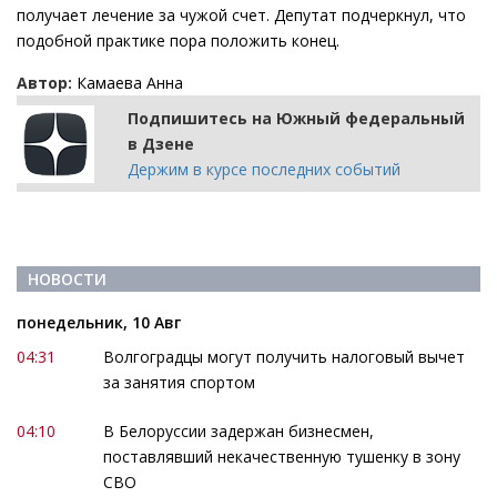
получает лечение за чужой счет. Депутат подчеркнул, что
подобной практике пора положить конец.
Автор:
Камаева Анна
Подпишитесь на Южный федеральный
в Дзене
Держим в курсе последних событий
НОВОСТИ
понедельник, 10 Авг
04:31
Волгоградцы могут получить налоговый вычет
за занятия спортом
04:10
В Белоруссии задержан бизнесмен,
поставлявший некачественную тушенку в зону
СВО