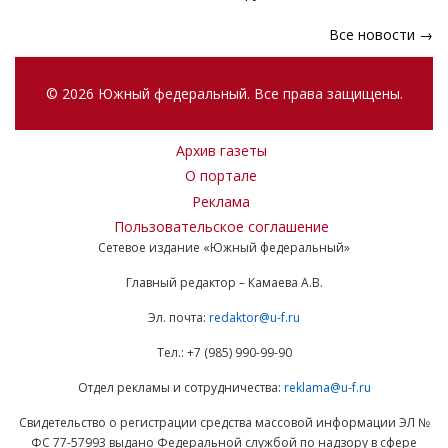
Все новости →
© 2026 Южный федеральный. Все права защищены.
Архив газеты
О портале
Реклама
Пользовательское соглашение
Сетевое издание «Южный федеральный»
Главный редактор – Камаева А.В.
Эл. почта:
redaktor@u-f.ru
Тел.: +7 (985) 990-99-90
Отдел рекламы и сотрудничества:
reklama@u-f.ru
Свидетельство о регистрации средства массовой информации ЭЛ №
ФС 77-57993 выдано Федеральной службой по надзору в сфере