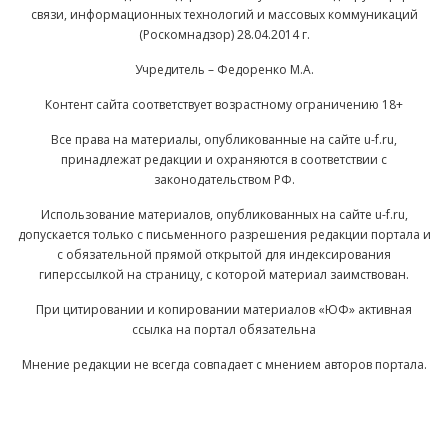
связи, информационных технологий и массовых коммуникаций
(Роскомнадзор) 28.04.2014 г.
Учредитель – Федоренко М.А.
Контент сайта соответствует возрастному ограничению 18+
Все права на материалы, опубликованные на сайте u-f.ru,
принадлежат редакции и охраняются в соответствии с
законодательством РФ.
Использование материалов, опубликованных на сайте u-f.ru,
допускается только с письменного разрешения редакции портала и
с обязательной прямой открытой для индексирования
гиперссылкой на страницу, с которой материал заимствован.
При цитировании и копировании материалов «ЮФ» активная
ссылка на портал обязательна
Мнение редакции не всегда совпадает с мнением авторов портала.