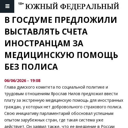
В ГОСДУМЕ ПРЕДЛОЖИЛИ 
ВЫСТАВЛЯТЬ СЧЕТА 
ИНОСТРАНЦАМ ЗА 
МЕДИЦИНСКУЮ ПОМОЩЬ 
БЕЗ ПОЛИСА
06/06/2026 - 19:08
Глава думского комитета по социальной политике и
трудовым отношениям Ярослав Нилов предложил ввести
плату за экстренную медицинскую помощь для иностранных
граждан, у которых нет добровольного страхового полиса.
Свою инициативу парламентарий обосновал успешным
опытом зарубежных стран, где такая система уже
действует. Он заявил также, что ее внедрение в России