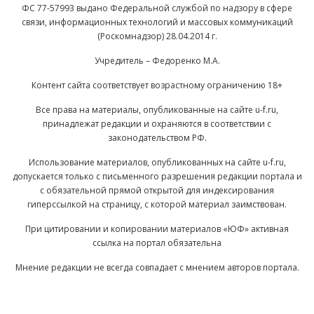
ФС 77-57993 выдано Федеральной службой по надзору в сфере
связи, информационных технологий и массовых коммуникаций
(Роскомнадзор) 28.04.2014 г.
Учредитель – Федоренко М.А.
Контент сайта соответствует возрастному ограничению 18+
Все права на материалы, опубликованные на сайте u-f.ru,
принадлежат редакции и охраняются в соответствии с
законодательством РФ.
Использование материалов, опубликованных на сайте u-f.ru,
допускается только с письменного разрешения редакции портала и
с обязательной прямой открытой для индексирования
гиперссылкой на страницу, с которой материал заимствован.
При цитировании и копировании материалов «ЮФ» активная
ссылка на портал обязательна
Мнение редакции не всегда совпадает с мнением авторов портала.