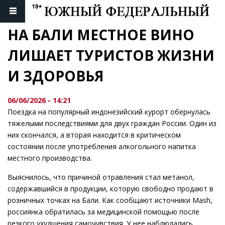
НА БАЛИ МЕСТНОЕ ВИНО 
ЛИШАЕТ ТУРИСТОВ ЖИЗНИ 
И ЗДОРОВЬЯ
06/06/2026 - 14:21
Поездка на популярный индонезийский курорт обернулась
тяжелыми последствиями для двух граждан России. Один из
них скончался, а вторая находится в критическом
состоянии после употребления алкогольного напитка
местного производства.
Выяснилось, что причиной отравления стал метанол,
содержавшийся в продукции, которую свободно продают в
розничных точках на Бали. Как сообщают источники Mash,
россиянка обратилась за медицинской помощью после
резкого ухудшения самочувствия. У нее наблюдались