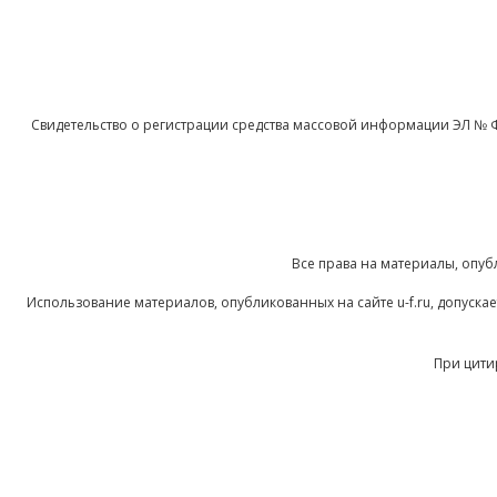
Свидетельство о регистрации средства массовой информации ЭЛ № 
Все права на материалы, опуб
Использование материалов, опубликованных на сайте u-f.ru, допуск
При цити