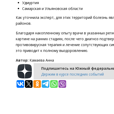
Удмуртия
Самарская и Ульяновская области
Как уточнила эксперт, для этих территорий болезнь яв
районов.
Благодаря накопленному опыту врачи в указанных реги
картине на ранних стадиях, после чего диагноз подтв
противовирусная терапия и лечение сопутствующих с
это приводит к полному выздоровлению.
Автор:
Камаева Анна
Подпишитесь на Южный федеральны
Держим в курсе последних событий