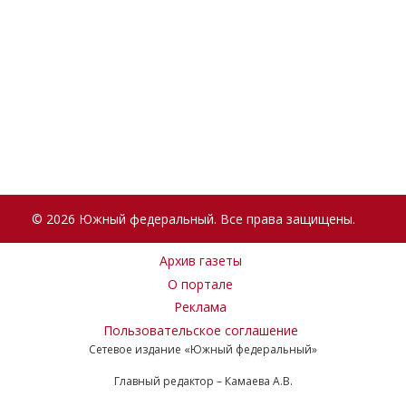
© 2026 Южный федеральный. Все права защищены.
Архив газеты
О портале
Реклама
Пользовательское соглашение
Сетевое издание «Южный федеральный»
Главный редактор – Камаева А.В.