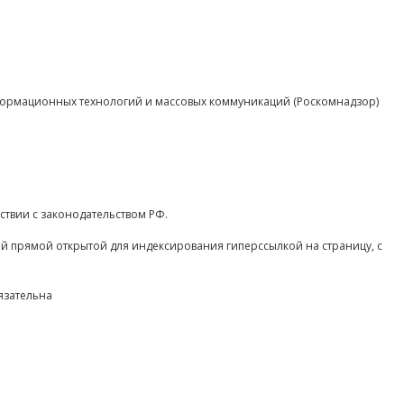
нформационных технологий и массовых коммуникаций (Роскомнадзор)
ствии с законодательством РФ.
ой прямой открытой для индексирования гиперссылкой на страницу, с
язательна