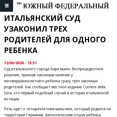
ИТАЛЬЯНСКИЙ СУД 
УЗАКОНИЛ ТРЕХ 
РОДИТЕЛЕЙ ДЛЯ ОДНОГО 
РЕБЕНКА
12/05/2026 - 15:51
Суд итальянского города Бари вынес беспрецедентное
решение, признав законным наличие у
несовершеннолетнего ребенка сразу трех законных
родителей. Как сообщает местное издание Corriere della
Sera, это первый подобный случай в истории итальянской
юстиции.
Речь идет о четырехлетнем мальчике, который родился на
территории Германии. Биологическим отцом ребенка