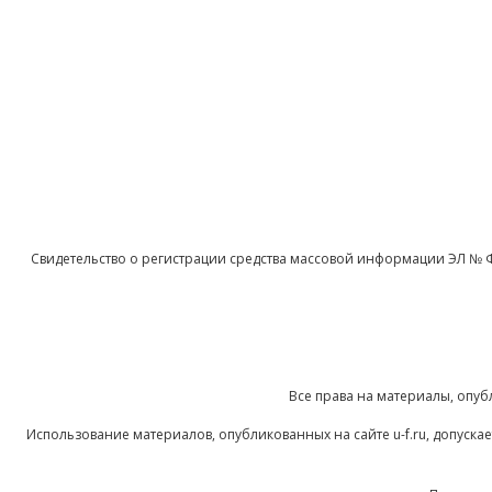
Свидетельство о регистрации средства массовой информации ЭЛ № 
Все права на материалы, опуб
Использование материалов, опубликованных на сайте u-f.ru, допуск