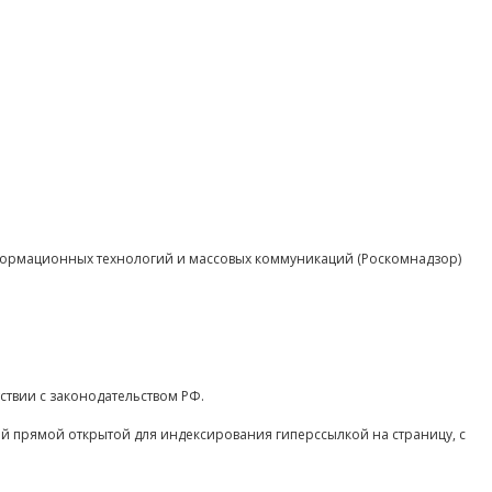
нформационных технологий и массовых коммуникаций (Роскомнадзор)
ствии с законодательством РФ.
ой прямой открытой для индексирования гиперссылкой на страницу, с