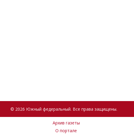
© 2026 Южный федеральный. Все права защищены.
Архив газеты
О портале