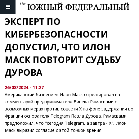
ЭКСПЕРТ ПО 
КИБЕРБЕЗОПАСНОСТИ 
ДОПУСТИЛ, ЧТО ИЛОН 
МАСК ПОВТОРИТ СУДЬБУ 
ДУРОВА
26/08/2024 - 11:27
Американский бизнесмен Илон Маск отреагировал на
комментарий предпринимателя Вивека Рамасвами о
возможных мерах против соцсети X на фоне задержания во
Франции основателя Telegram Павла Дурова. Рамасвами
предположил, что "сегодня Telegram, а завтра - X". Илон
Маск выразил согласие с этой точкой зрения.