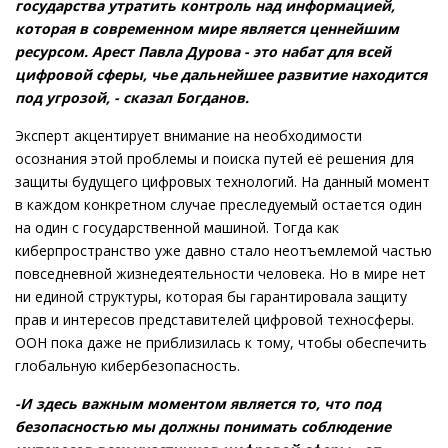
государства утратить контроль над информацией,
которая в современном мире является ценнейшим
ресурсом. Арест Павла Дурова - это набат для всей
цифровой сферы, чье дальнейшее развитие находится
под угрозой, - сказал Богданов.
Эксперт акцентирует внимание на необходимости
осознания этой проблемы и поиска путей её решения для
защиты будущего цифровых технологий. На данный момент
в каждом конкретном случае преследуемый остается один
на один с государственной машиной. Тогда как
киберпространство уже давно стало неотъемлемой частью
повседневной жизнедеятельности человека. Но в мире нет
ни единой структуры, которая бы гарантировала защиту
прав и интересов представителей цифровой техносферы.
ООН пока даже не приблизилась к тому, чтобы обеспечить
глобальную кибербезопасность.
-И здесь важным моментом является то, что под
безопасностью мы должны понимать соблюдение