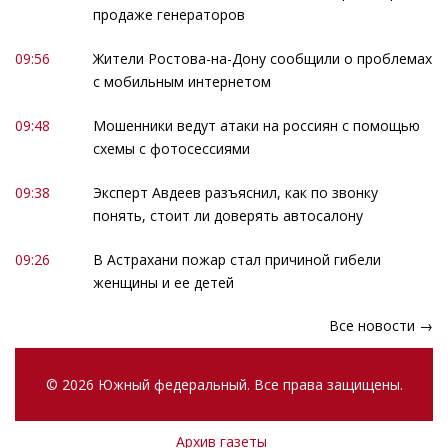
продаже генераторов
09:56
Жители Ростова-на-Дону сообщили о проблемах
с мобильным интернетом
09:48
Мошенники ведут атаки на россиян с помощью
схемы с фотосессиями
09:38
Эксперт Авдеев разъяснил, как по звонку
понять, стоит ли доверять автосалону
09:26
В Астрахани пожар стал причиной гибели
женщины и ее детей
Все новости →
© 2026 Южный федеральный. Все права защищены.
Архив газеты