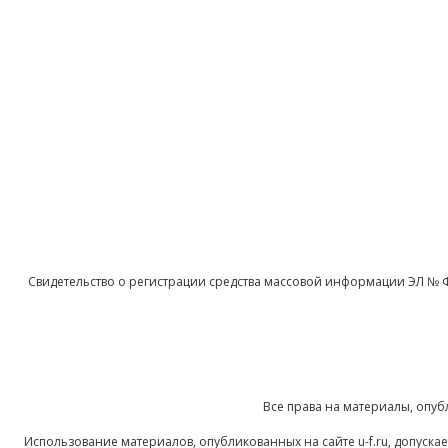
Свидетельство о регистрации средства массовой информации ЭЛ № 
Все права на материалы, опуб
Использование материалов, опубликованных на сайте u-f.ru, допуск