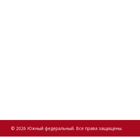
© 2026 Южный федеральный. Все права защищены.