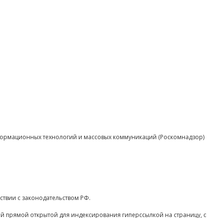
нформационных технологий и массовых коммуникаций (Роскомнадзор)
ствии с законодательством РФ.
ой прямой открытой для индексирования гиперссылкой на страницу, с