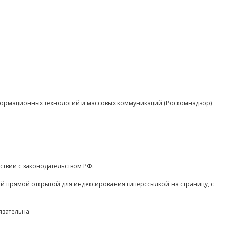
нформационных технологий и массовых коммуникаций (Роскомнадзор)
ствии с законодательством РФ.
ой прямой открытой для индексирования гиперссылкой на страницу, с
язательна