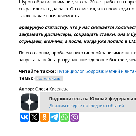
Шуров обратил внимание, что за 20 лет работы в нарк
сократилось в два раза. Он отметил, что происходит 
также падает выявляемость.
Бравурную статистку, что у нас снижается количе
закрывать диспансеры, сокращать ставки, она и бу
отрицаем, молчим, а после, когда уже попало в СМ
По его словам, проблема никотиновой зависимости тож
запрета на вейпы, разрушающие здоровье быстрее, че
Читайте также:
Нутрициолог Бодрова: магний и вита
Темы:
алкоголизм
Автор:
Олеся Киселева
Подпишитесь на Южный федеральны
Держим в курсе последних событий