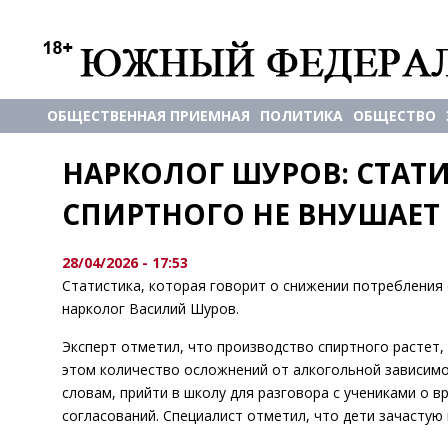
ОБЩЕСТВЕННАЯ ПРИЕМНАЯ
ПОЛИТИКА
ОБЩЕСТВО
НАРКОЛОГ ШУРОВ: СТАТ
СПИРТНОГО НЕ ВНУШАЕТ
28/04/2026 - 17:53
Статистика, которая говорит о снижении потребления 
нарколог Василий Шуров.
Эксперт отметил, что производство спиртного растет, 
этом количество осложнений от алкогольной зависимос
словам, прийти в школу для разговора с учениками о 
согласований. Специалист отметил, что дети зачастую