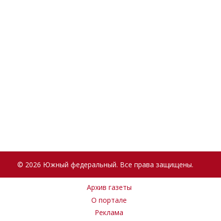
© 2026 Южный федеральный. Все права защищены.
Архив газеты
О портале
Реклама