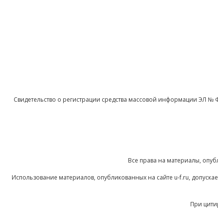
Свидетельство о регистрации средства массовой информации ЭЛ № 
Все права на материалы, опуб
Использование материалов, опубликованных на сайте u-f.ru, допуск
При цити