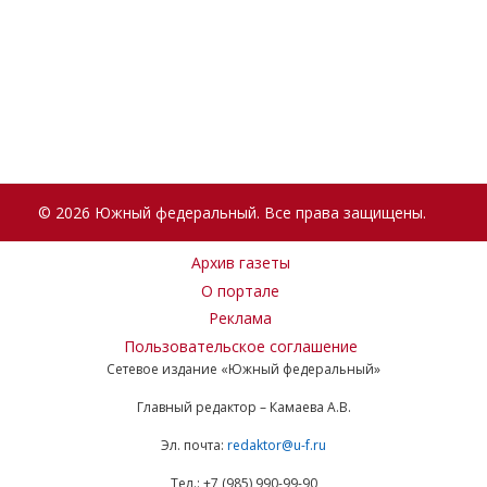
© 2026 Южный федеральный. Все права защищены.
Архив газеты
О портале
Реклама
Пользовательское соглашение
Сетевое издание «Южный федеральный»
Главный редактор – Камаева А.В.
Эл. почта:
redaktor@u-f.ru
Тел.: +7 (985) 990-99-90