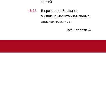
гостей
18:52
В пригороде Варшавы
выявлена масштабная свалка
опасных токсинов
Все новости →