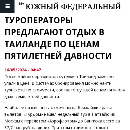
ТУРОПЕРАТОРЫ 
ПРЕДЛАГАЮТ ОТДЫХ В 
ТАИЛАНДЕ ПО ЦЕНАМ 
ПЯТИЛЕТНЕЙ ДАВНОСТИ
16/05/2024 - 04:47
После майских праздников путевки в Таиланд заметно
упали в цене. В системах бронирования можно найти
турпакеты по стоимости, соответствующей ценам пяти или
даже семилетней давности.
Наиболее низкие цены отмечены на ближайшие даты
вылетов. «ТурДом» нашел недельный тур в Паттайю из
Москвы с перелетом «Аэрофлотом» до Бангкока всего за
87,7 тыс. руб. на двоих. При этом стоимость только