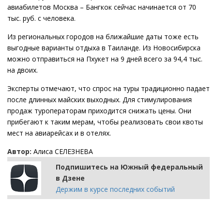
авиабилетов Москва – Бангкок сейчас начинается от 70
тыс. руб. с человека.
Из региональных городов на ближайшие даты тоже есть
выгодные варианты отдыха в Таиланде. Из Новосибирска
можно отправиться на Пхукет на 9 дней всего за 94,4 тыс.
на двоих.
Эксперты отмечают, что спрос на туры традиционно падает
после длинных майских выходных. Для стимулирования
продаж туроператорам приходится снижать цены. Они
прибегают к таким мерам, чтобы реализовать свои квоты
мест на авиарейсах и в отелях.
Автор:
Алиса СЕЛЕЗНЕВА
Подпишитесь на Южный федеральный
в Дзене
Держим в курсе последних событий