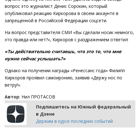
вопрос это журналист Денис Сорокин, который
опубликовал реакцию Киркорова в своем аккаунте в
запрещенной в Российской Федерации соцсети.
На вопрос представителя СМИ «Вы сделали носик немного,
это правда или нет?», Киркоров с раздражением ответил
«Ты действительно считаешь, что это то, что мне
нужно сейчас услышать?»
Однако на получении награды «Ренессанс года» Филипп
Киркоров проявил самоиронию, заявив «Держу нос по
ветру!».
Автор:
Нил ПРОТАСОВ
Подпишитесь на Южный федеральный
в Дзене
Держим в курсе последних событий