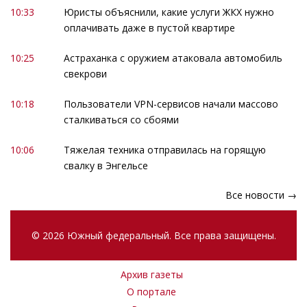
10:33
Юристы объяснили, какие услуги ЖКХ нужно
оплачивать даже в пустой квартире
10:25
Астраханка с оружием атаковала автомобиль
свекрови
10:18
Пользователи VPN-сервисов начали массово
сталкиваться со сбоями
10:06
Тяжелая техника отправилась на горящую
свалку в Энгельсе
Все новости →
© 2026 Южный федеральный. Все права защищены.
Архив газеты
О портале