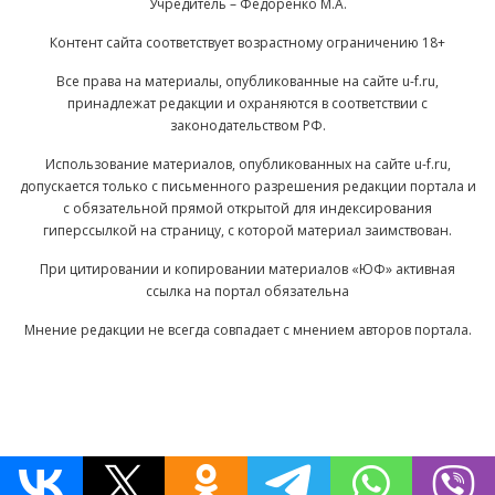
Учредитель – Федоренко М.А.
Контент сайта соответствует возрастному ограничению 18+
Все права на материалы, опубликованные на сайте u-f.ru,
принадлежат редакции и охраняются в соответствии с
законодательством РФ.
Использование материалов, опубликованных на сайте u-f.ru,
допускается только с письменного разрешения редакции портала и
с обязательной прямой открытой для индексирования
гиперссылкой на страницу, с которой материал заимствован.
При цитировании и копировании материалов «ЮФ» активная
ссылка на портал обязательна
Мнение редакции не всегда совпадает с мнением авторов портала.