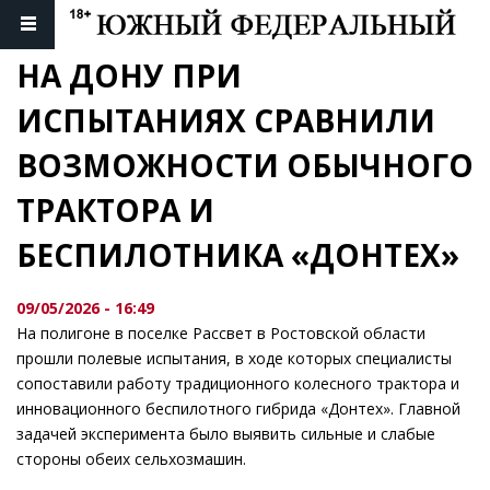
НА ДОНУ ПРИ 
ИСПЫТАНИЯХ СРАВНИЛИ 
ВОЗМОЖНОСТИ ОБЫЧНОГО 
ТРАКТОРА И 
БЕСПИЛОТНИКА «ДОНТЕХ»
09/05/2026 - 16:49
На полигоне в поселке Рассвет в Ростовской области
прошли полевые испытания, в ходе которых специалисты
сопоставили работу традиционного колесного трактора и
инновационного беспилотного гибрида «Донтех». Главной
задачей эксперимента было выявить сильные и слабые
стороны обеих сельхозмашин.