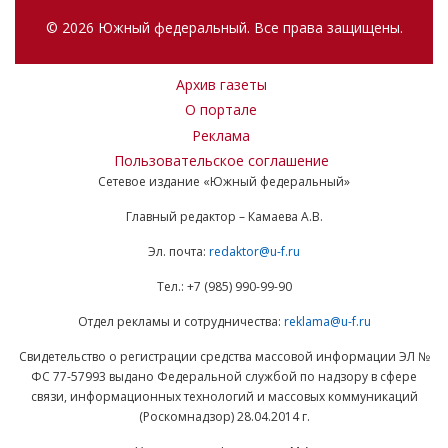
© 2026 Южный федеральный. Все права защищены.
Архив газеты
О портале
Реклама
Пользовательское соглашение
Сетевое издание «Южный федеральный»
Главный редактор – Камаева А.В.
Эл. почта:
redaktor@u-f.ru
Тел.: +7 (985) 990-99-90
Отдел рекламы и сотрудничества:
reklama@u-f.ru
Свидетельство о регистрации средства массовой информации ЭЛ №
ФС 77-57993 выдано Федеральной службой по надзору в сфере
связи, информационных технологий и массовых коммуникаций
(Роскомнадзор) 28.04.2014 г.