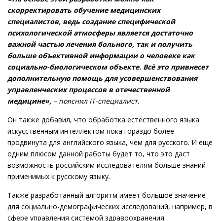
скорректировать обучение медицинских
специалистов, ведь создание специфической
психологической атмосферы является достаточно
важной частью лечения больного, так и получить
больше объективной информации о человеке как
социально-биологическом объекте. Всё это привнесет
дополнительную помощь для усовершенствования
управленческих процессов в отечественной
медицине»,
– пояснил IT-специалист.
Он также добавил, что обработка естественного языка
искусственным интеллектом пока гораздо более
продвинута для английского языка, чем для русского. И еще
одним плюсом данной работы будет то, что это даст
возможность российским исследователям больше знаний
применимых к русскому языку.
Также разработанный алгоритм имеет большое значение
для социально-демографических исследований, например, в
сфере управления системой здравоохранения.