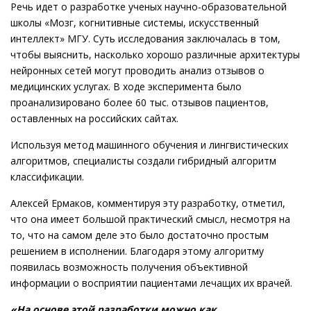
Речь идет о разработке ученых научно-образовательной
школы «Мозг, когнитивные системы, искусственный
интеллект» МГУ. Суть исследования заключалась в том,
чтобы выяснить, насколько хорошо различные архитектуры
нейронных сетей могут проводить анализ отзывов о
медицинских услугах. В ходе эксперимента было
проанализировано более 60 тыс. отзывов пациентов,
оставленных на российских сайтах.
Используя метод машинного обучения и лингвистических
алгоритмов, специалисты создали гибридный алгоритм
классификации.
Алексей Ермаков, комментируя эту разработку, отметил,
что она имеет большой практический смысл, несмотря на
то, что на самом деле это было достаточно простым
решением в исполнении. Благодаря этому алгоритму
появилась возможность получения объективной
информации о восприятии пациентами лечащих их врачей.
«На основе этой разработки можно как