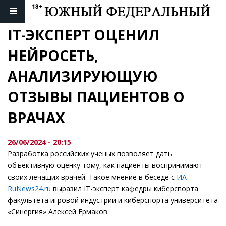
IT-ЭКСПЕРТ ОЦЕНИЛ 
НЕЙРОСЕТЬ, 
АНАЛИЗИРУЮЩУЮ 
ОТЗЫВЫ ПАЦИЕНТОВ О 
ВРАЧАХ
26/06/2024 - 20:15
Разработка российских ученых позволяет дать
объективную оценку тому, как пациенты воспринимают
своих лечащих врачей. Такое мнение в беседе с
ИА
RuNews24.ru
выразил IT-эксперт кафедры киберспорта
факультета игровой индустрии и киберспорта университета
«Синергия» Алексей Ермаков.