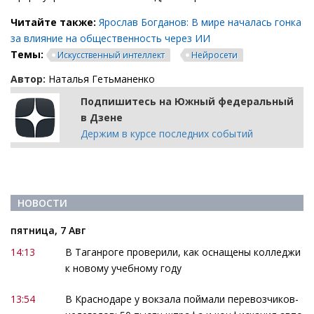
Читайте также:
Ярослав Богданов: В мире началась гонка
за влияние на общественность через ИИ
Темы:
Искусственный интеллект
Нейросети
Автор:
Наталья Гетьманенко
Подпишитесь на Южный федеральный
в Дзене
Держим в курсе последних событий
НОВОСТИ
пятница, 7 Авг
14:13
В Таганроге проверили, как оснащены колледжи
к новому учебному году
13:54
В Краснодаре у вокзала поймали перевозчиков-