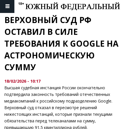
ВЕРХОВНЫЙ СУД РФ 
ОСТАВИЛ В СИЛЕ 
ТРЕБОВАНИЯ К GOOGLE НА 
АСТРОНОМИЧЕСКУЮ 
СУММУ
18/02/2026 - 10:17
Высшая судебная инстанция России окончательно
подтвердила законность требований отечественных
медиакомпаний к российскому подразделению Google.
Верховный суд отказал в пересмотре решений
нижестоящих инстанций, которые признали текущими
обязательства перед телеканалами на сумму,
превышающую 91,5 квинтиллиона рублей.