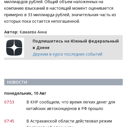
миллиардов рублей. Общий объем наложенных на
компанию взысканий в настоящий момент оценивается
примерно в 33 миллиарда рублей, значительная часть из
которых пока остается непогашенной.
Автор:
Камаева Анна
Подпишитесь на Южный федеральный
в Дзене
Держим в курсе последних событий
НОВОСТИ
понедельник, 10 Авг
07:53
В КНР сообщили, что время легких денег для
китайских автоконцернов в РФ прошло
07:45
В Астраханской области действовал режим