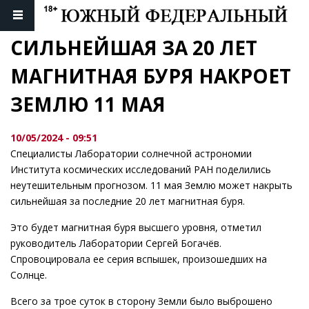
СИЛЬНЕЙШАЯ ЗА 20 ЛЕТ 
МАГНИТНАЯ БУРЯ НАКРОЕТ 
ЗЕМЛЮ 11 МАЯ
10/05/2024 - 09:51
Специалисты Лаборатории солнечной астрономии
Института космических исследований РАН поделились
неутешительным прогнозом. 11 мая Землю может накрыть
сильнейшая за последние 20 лет магнитная буря.
Это будет магнитная буря высшего уровня, отметил
руководитель Лаборатории Сергей Богачёв.
Спровоцировала ее серия вспышек, произошедших на
Солнце.
Всего за трое суток в сторону Земли было выброшено