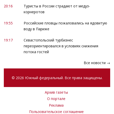
20:16
Туристы в России страдают от медуз-
корнеротов
19:55
Российские пловцы пожаловались на ядовитую
воду в Париже
19:17
Севастопольский турбизнес
переориентировался в условиях снижения
потока гостей
Все новости →
© 2026 Южный федеральный. Все права защищены.
Архив газеты
О портале
Реклама
Пользовательское соглашение