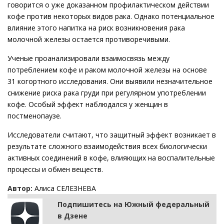
говорится о уже доказанном профилактическом действии
кофе против некоторых видов рака. Однако потенциальное
влияние этого напитка на риск возникновения рака
молочной железы остается противоречивыми.
Ученые проанализировали взаимосвязь между
потреблением кофе и раком молочной железы на основе
31 когортного исследования. Они выявили незначительное
снижение риска рака груди при регулярном употреблении
кофе. Особый эффект наблюдался у женщин в
постменопаузе.
Исследователи считают, что защитный эффект возникает в
результате сложного взаимодействия всех биологически
активных соединений в кофе, влияющих на воспалительные
процессы и обмен веществ.
Автор:
Алиса СЕЛЕЗНЕВА
Подпишитесь на Южный федеральный
в Дзене