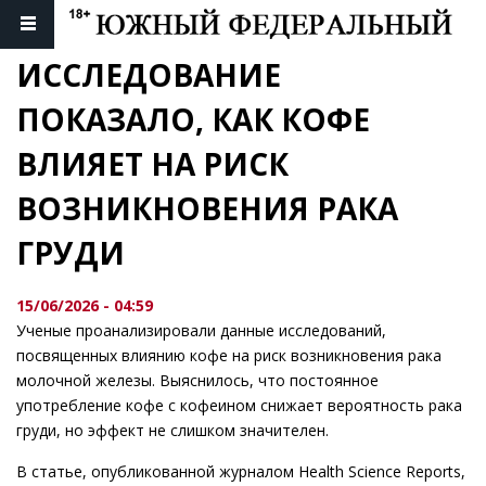
ИССЛЕДОВАНИЕ 
ПОКАЗАЛО, КАК КОФЕ 
ВЛИЯЕТ НА РИСК 
ВОЗНИКНОВЕНИЯ РАКА 
ГРУДИ
15/06/2026 - 04:59
Ученые проанализировали данные исследований,
посвященных влиянию кофе на риск возникновения рака
молочной железы. Выяснилось, что постоянное
употребление кофе с кофеином снижает вероятность рака
груди, но эффект не слишком значителен.
В статье, опубликованной журналом Health Science Reports,