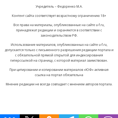
Учредитель – Федоренко М.А.
Контент сайта соответствует возрастному ограничению 18+
Все права на материалы, опубликованные на сайте u-f.ru,
принадлежат редакции и охраняются в соответствии с
законодательством РФ.
Использование материалов, опубликованных на сайте u-f.ru,
допускается только с письменного разрешения редакции портала и
с обязательной прямой открытой для индексирования
гиперссылкой на страницу, с которой материал заимствован.
При цитировании и копировании материалов «ЮФ» активная
ссылка на портал обязательна
Мнение редакции не всегда совпадает с мнением авторов портала.