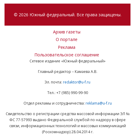
© 2026 Южный федеральный. Все права защищены.
Архив газеты
О портале
Реклама
Пользовательское соглашение
Сетевое издание «Южный федеральный»
Главный редактор – Камаева А.В.
Эл. почта:
redaktor@u-f.ru
Тел.: +7 (985) 990-99-90
Отдел рекламы и сотрудничества:
reklama@u-f.ru
Свидетельство о регистрации средства массовой информации ЭЛ №
ФС 77-57993 выдано Федеральной службой по надзору в сфере
связи, информационных технологий и массовых коммуникаций
(Роскомнадзор) 28.04.2014 г.