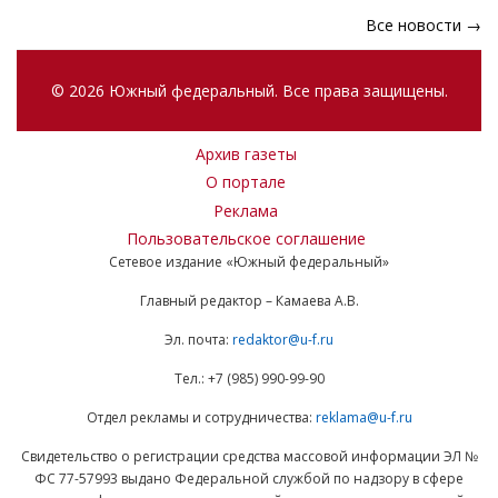
Все новости →
© 2026 Южный федеральный. Все права защищены.
Архив газеты
О портале
Реклама
Пользовательское соглашение
Сетевое издание «Южный федеральный»
Главный редактор – Камаева А.В.
Эл. почта:
redaktor@u-f.ru
Тел.: +7 (985) 990-99-90
Отдел рекламы и сотрудничества:
reklama@u-f.ru
Свидетельство о регистрации средства массовой информации ЭЛ №
ФС 77-57993 выдано Федеральной службой по надзору в сфере