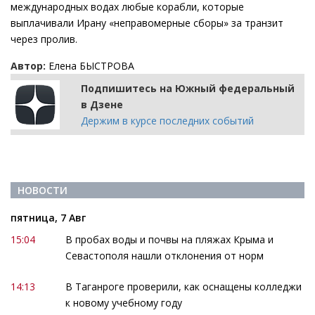
международных водах любые корабли, которые
выплачивали Ирану «неправомерные сборы» за транзит
через пролив.
Автор:
Елена БЫСТРОВА
Подпишитесь на Южный федеральный
в Дзене
Держим в курсе последних событий
НОВОСТИ
пятница, 7 Авг
15:04
В пробах воды и почвы на пляжах Крыма и
Севастополя нашли отклонения от норм
14:13
В Таганроге проверили, как оснащены колледжи
к новому учебному году