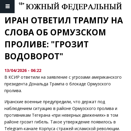
ИРАН ОТВЕТИЛ ТРАМПУ НА 
СЛОВА ОБ ОРМУЗСКОМ 
ПРОЛИВЕ: "ГРОЗИТ 
ВОДОВОРОТ"
13/04/2026 - 06:22
В КСИР ответили на заявление с угрозами американского
президента Дональда Трампа о блокаде Ормузского
пролива.
Иранские военные предупредили, что держат под
наблюдением ситуацию в районе Ормузского пролива и
противникам Тегерана «при неверных движениях» в том
районе грозит гибель. Такое утверждение появилось в
Telegram-канале Корпуса стражей исламской революции.