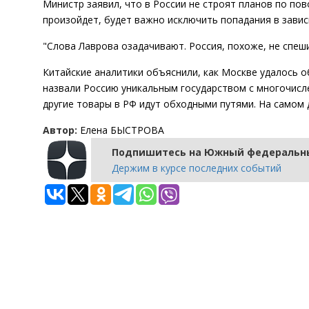
Министр заявил, что в России не строят планов по пов
произойдет, будет важно исключить попадания в завис
"Слова Лаврова озадачивают. Россия, похоже, не спеши
Китайские аналитики объяснили, как Москве удалось о
назвали Россию уникальным государством с многочисле
другие товары в РФ идут обходными путями. На самом д
Автор:
Елена БЫСТРОВА
Подпишитесь на Южный федеральны
Держим в курсе последних событий