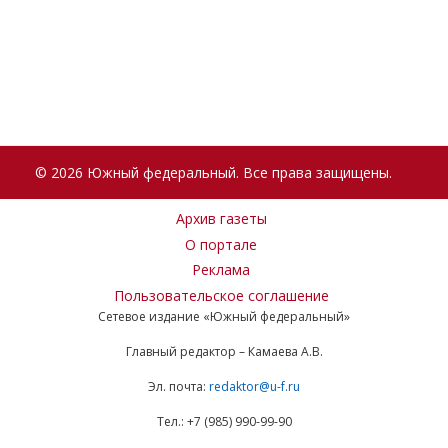
© 2026 Южный федеральный. Все права защищены.
Архив газеты
О портале
Реклама
Пользовательское соглашение
Сетевое издание «Южный федеральный»
Главный редактор – Камаева А.В.
Эл. почта:
redaktor@u-f.ru
Тел.: +7 (985) 990-99-90