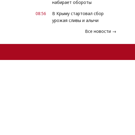
набирает обороты
08:56
В Крыму стартовал сбор
урожая сливы и алычи
Все новости →