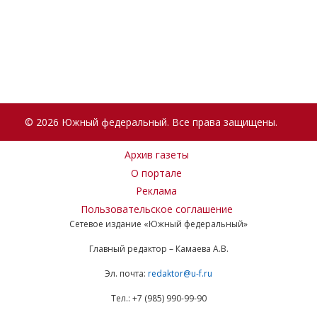
© 2026 Южный федеральный. Все права защищены.
Архив газеты
О портале
Реклама
Пользовательское соглашение
Сетевое издание «Южный федеральный»
Главный редактор – Камаева А.В.
Эл. почта:
redaktor@u-f.ru
Тел.: +7 (985) 990-99-90