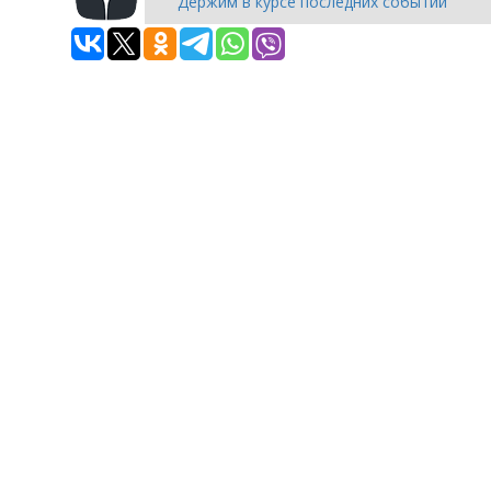
Держим в курсе последних событий