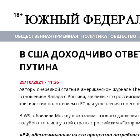
ОБЩЕСТВЕННАЯ ПРИЕМНАЯ
ПОЛИТИКА
ОБЩЕСТВО
В США ДОХОДЧИВО ОТВЕТ
ПУТИНА
29/10/2021 - 11:26
Авторы очередной статьи в американском журнале The W
отношениям Запада с Россией, заявили, что российский
критическим положением в ЕС для укрепления своего в
В WSJ обвинили Москву в оказании газового давления 
голубого топлива у этой страны с российским «Газпром
«РФ, обеспечивавшая на сто процентов потребности 