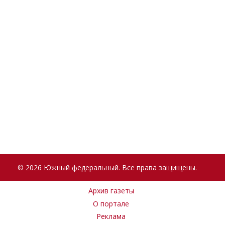
© 2026 Южный федеральный. Все права защищены.
Архив газеты
О портале
Реклама