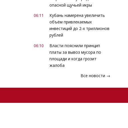
опасной щучьей икры
06:11
Кубань намерена увеличить
объём привлекаемых
инвестиций до 2-х триллионов
рублей
06:10
Власти пояснили принцип
платы за вывоз мусора по
площади и когда грозит
жалоба
Все новости →