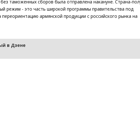
 без таможенных сборов была отправлена накануне. Страна-пол
ый режим - это часть широкой программы правительства под
 переориентацию армянской продукции с российского рынка на
й в Дзене