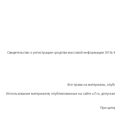
Свидетельство о регистрации средства массовой информации ЭЛ № 
Все права на материалы, опуб
Использование материалов, опубликованных на сайте u-f.ru, допуск
При цити