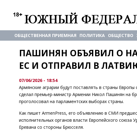
ОБЩЕСТВЕННАЯ ПРИЕМНАЯ
ПОЛИТИКА
ОБЩЕСТВО
ПАШИНЯН ОБЪЯВИЛ О НА
ЕС И ОТПРАВИЛ В ЛАТВИ
07/06/2026 - 18:54
Армянские аграрии будут поставлять в страны Европы
сделал премьер-министр Армении Никол Пашинян на бри
проголосовал на парламентских выборах страны.
Как пишет ArmenPress, его объявлению в СМИ предшес
исполнительных органов власти Европейского союза У
Еревана со стороны Брюсселя.