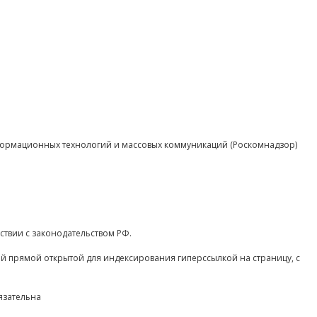
нформационных технологий и массовых коммуникаций (Роскомнадзор)
ствии с законодательством РФ.
ой прямой открытой для индексирования гиперссылкой на страницу, с
язательна