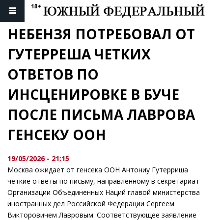
НЕБЕНЗЯ ПОТРЕБОВАЛ ОТ 
ГУТЕРРЕША ЧЕТКИХ 
ОТВЕТОВ ПО 
ИНСЦЕНИРОВКЕ В БУЧЕ 
ПОСЛЕ ПИСЬМА ЛАВРОВА 
ГЕНСЕКУ ООН
19/05/2026 - 21:15
Москва ожидает от генсека ООН Антониу Гутерриша
четкие ответы по письму, направленному в секретариат
Организации Объединенных Наций главой министерства
иностранных дел Российской Федерации Сергеем
Викторовичем Лавровым. Соответствующее заявление