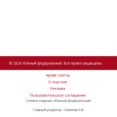
© 2026 Южный федеральный. Все права защищены.
Архив газеты
О портале
Реклама
Пользовательское соглашение
Сетевое издание «Южный федеральный»
Главный редактор – Камаева А.В.