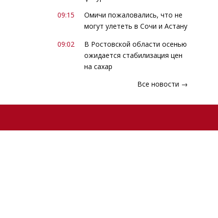
09:15
Омичи пожаловались, что не
могут улететь в Сочи и Астану
09:02
В Ростовской области осенью
ожидается стабилизация цен
на сахар
Все новости →