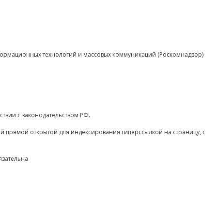
нформационных технологий и массовых коммуникаций (Роскомнадзор)
ствии с законодательством РФ.
ой прямой открытой для индексирования гиперссылкой на страницу, с
язательна