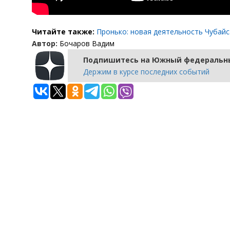
Читайте также:
Пронько: новая деятельность Чубайс
Автор:
Бочаров Вадим
Подпишитесь на Южный федеральны
Держим в курсе последних событий