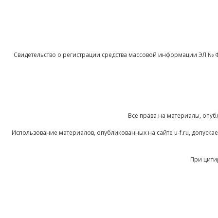
Свидетельство о регистрации средства массовой информации ЭЛ № 
Все права на материалы, опуб
Использование материалов, опубликованных на сайте u-f.ru, допуск
При цити