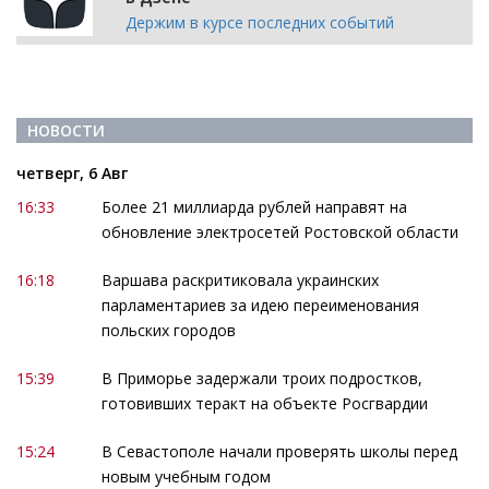
Держим в курсе последних событий
НОВОСТИ
четверг, 6 Авг
16:33
Более 21 миллиарда рублей направят на
обновление электросетей Ростовской области
16:18
Варшава раскритиковала украинских
парламентариев за идею переименования
польских городов
15:39
В Приморье задержали троих подростков,
готовивших теракт на объекте Росгвардии
15:24
В Севастополе начали проверять школы перед
новым учебным годом