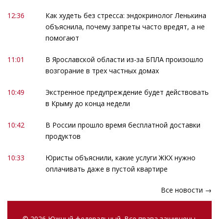
12:36
Как худеть без стресса: эндокринолог Ленькина
объяснила, почему запреты часто вредят, а не
помогают
11:01
В Ярославской области из-за БПЛА произошло
возгорание в трех частных домах
10:49
Экстренное предупреждение будет действовать
в Крыму до конца недели
10:42
В России прошло время бесплатной доставки
продуктов
10:33
Юристы объяснили, какие услуги ЖКХ нужно
оплачивать даже в пустой квартире
Все новости →
© 2026 Южный федеральный. Все права защищены.