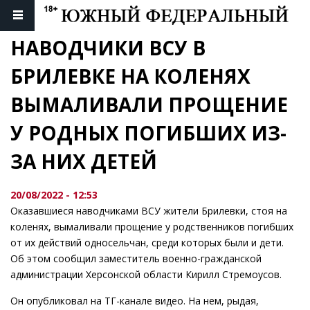
НАВОДЧИКИ ВСУ В 
БРИЛЕВКЕ НА КОЛЕНЯХ 
ВЫМАЛИВАЛИ ПРОЩЕНИЕ 
У РОДНЫХ ПОГИБШИХ ИЗ-
ЗА НИХ ДЕТЕЙ
20/08/2022 - 12:53
Оказавшиеся наводчиками ВСУ жители Брилевки, стоя на
коленях, вымаливали прощение у родственников погибших
от их действий односельчан, среди которых были и дети.
Об этом сообщил заместитель военно-гражданской
администрации Херсонской области Кирилл Стремоусов.
Он опубликовал на ТГ-канале видео. На нем, рыдая,