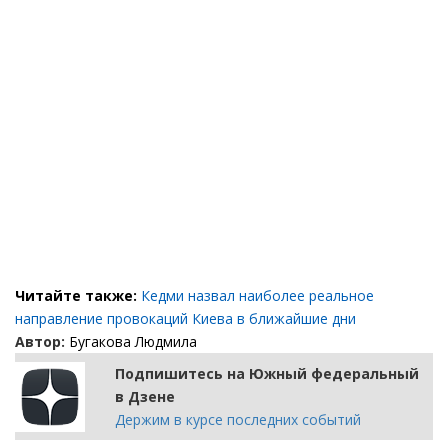
Читайте также:
Кедми назвал наиболее реальное
направление провокаций Киева в ближайшие дни
Автор:
Бугакова Людмила
Подпишитесь на Южный федеральный
в Дзене
Держим в курсе последних событий