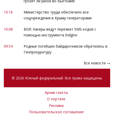
грозят ли риски во Вьетнаме
10:16
Министерство труда обеспечило все
соцучреждения в Крыму генераторами
10:08
BGR: Хакеры ведут перехват SMS-кодов с
помощью инструмента Evilginx
09:54
Родные погибших байдарочников обратились в
Генпрокуратуру
Все новости →
© 2026 Южный федеральный. Все права защищены.
Архив газеты
О портале
Реклама
Пользовательское соглашение