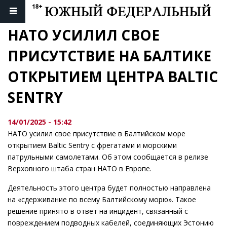
НАТО УСИЛИЛ СВОЕ 
ПРИСУТСТВИЕ НА БАЛТИКЕ 
ОТКРЫТИЕМ ЦЕНТРА BALTIC 
SENTRY
14/01/2025 - 15:42
НАТО усилил свое присутствие в Балтийском море
открытием Baltic Sentry с фрегатами и морскими
патрульными самолетами. Об этом сообщается в релизе
Верховного штаба стран НАТО в Европе.
Деятельность этого центра будет полностью направлена
на «сдерживание по всему Балтийскому морю». Такое
решение принято в ответ на инцидент, связанный с
повреждением подводных кабелей, соединяющих Эстонию