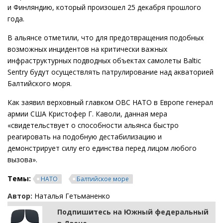
и Финляндию, который произошел 25 декабря прошлого
года.
В альянсе отметили, что для предотвращения подобных
возможных инцидентов на критически важных
инфраструктурных подводных объектах самолеты Baltic
Sentry будут осуществлять патрулирование над акваторией
Балтийского моря.
Как заявил верховный главком ОВС НАТО в Европе генерал
армии США Кристофер Г. Каволи, данная мера
«свидетельствует о способности альянса быстро
реагировать на подобную дестабилизацию и
демонстрирует силу его единства перед лицом любого
вызова».
Темы:
НАТО
Балтийское море
Автор:
Наталья Гетьманенко
Подпишитесь на Южный федеральный