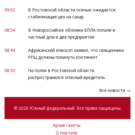
09:02
В Ростовской области осенью ожидается
стабилизация цен на сахар
08:54
В Новороссийске обломки БПЛА попали в
частный дом и два предприятия
08:44
Африканский епископ заявил, что священники
РПЦ должны покинуть континент
08:33
На полях в Ростовской области
распространился опасный вредитель
Все новости →
© 2026 Южный федеральный. Все права защищены.
Архив газеты
О портале