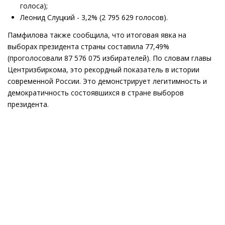
голоса);
Леонид Слуцкий - 3,2% (2 795 629 голосов).
Памфилова также сообщила, что итоговая явка на
выборах президента страны составила 77,49%
(проголосовали 87 576 075 избирателей). По словам главы
Центризбиркома, это рекордный показатель в истории
современной России. Это демонстрирует легитимность и
демократичность состоявшихся в стране выборов
президента.