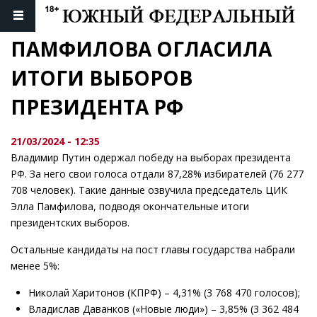
ПАМФИЛОВА ОГЛАСИЛА 
ИТОГИ ВЫБОРОВ 
ПРЕЗИДЕНТА РФ
21/03/2024 - 12:35
Владимир Путин одержал победу на выборах президента
РФ. За него свои голоса отдали 87,28% избирателей (76 277
708 человек). Такие данные озвучила председатель ЦИК
Элла Памфилова, подводя окончательные итоги
президентских выборов.
Остальные кандидаты на пост главы государства набрали
менее 5%:
Николай Харитонов (КПРФ) – 4,31% (3 768 470 голосов);
Владислав Даванков («Новые люди») – 3,85% (3 362 484