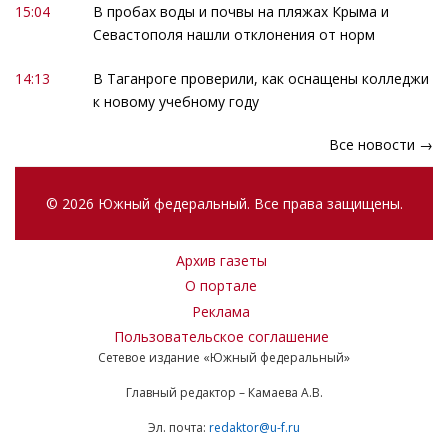
15:04
В пробах воды и почвы на пляжах Крыма и
Севастополя нашли отклонения от норм
14:13
В Таганроге проверили, как оснащены колледжи
к новому учебному году
Все новости →
© 2026 Южный федеральный. Все права защищены.
Архив газеты
О портале
Реклама
Пользовательское соглашение
Сетевое издание «Южный федеральный»
Главный редактор – Камаева А.В.
Эл. почта:
redaktor@u-f.ru