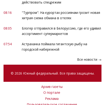
действовать спецрежим
08:16
"Турпром": На курортах россиянам грозит новая
хитрая схема обмана в отелях
08:05
Блогер отправился в Белоруссию, где его удивил
ассортимент супермаркетов
07:54
Астраханка поймала гигантскую рыбу на
городской набережной
Все новости →
© 2026 Южный федеральный. Все права защищены.
Архив газеты
О портале
Реклама
Пользовательское соглашение