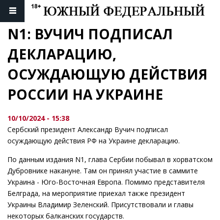
N1: ВУЧИЧ ПОДПИСАЛ 
ДЕКЛАРАЦИЮ, 
ОСУЖДАЮЩУЮ ДЕЙСТВИЯ 
РОССИИ НА УКРАИНЕ
10/10/2024 - 15:38
Сербский президент Александр Вучич подписал
осуждающую действия РФ на Украине декларацию.
По данным издания N1, глава Сербии побывал в хорватском
Дубровнике накануне. Там он принял участие в саммите
Украина - Юго-Восточная Европа. Помимо представителя
Белграда, на мероприятие приехал также президент
Украины Владимир Зеленский. Присутствовали и главы
некоторых балканских государств.