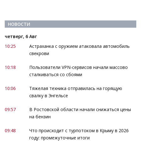
НОВОСТИ
четверг, 6 Авг
10:25
Астраханка с оружием атаковала автомобиль
свекрови
10:18
Пользователи VPN-сервисов начали массово
сталкиваться со сбоями
10:06
Тяжелая техника отправилась на горящую
свалку в Энгельсе
09:57
В Ростовской области начали снижаться цены
на бензин
09:48
Что происходит с турпотоком в Крыму в 2026
году: промежуточные итоги