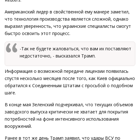
Американский лидер в свойственной ему манере заметил,
что технология производства является сложной, однако
выразил уверенность, что украинские специалисты смогут
быстро освоить этот процесс.
-Так не будете жаловаться, что вам их поставляют
недостаточно, - высказался Трамп.
Информация о возможной передаче лицензии появилась
спустя несколько месяцев после того, как Киев официально
обратился к Соединенным Штатам с просьбой о подобном
шаге.
В конце мая Зеленский подчеркивал, что текущих объемов
заводского выпуска критически не хватает для покрытия
потребностей на фоне интенсивного использования
вооружений.
Ранее в тот же день Трамп заявил, что удары ВСУ по