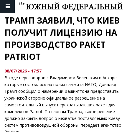
ТРАМП ЗАЯВИЛ, ЧТО КИЕВ 
ПОЛУЧИТ ЛИЦЕНЗИЮ НА 
ПРОИЗВОДСТВО РАКЕТ 
PATRIOT
08/07/2026 - 17:57
В ходе переговоров с Владимиром Зеленским в Анкаре,
которые состоялись на полях саммита НАТО, Дональд
Трамп сообщил о намерении Вашингтона предоставить
украинской стороне официальное разрешение на
самостоятельный выпуск перехватывающих ракет для
комплексов Patriot. По словам Трампа, такое решение
должно закрыть вопрос о нехватке поставляемых Киеву
систем противовоздушной обороны, передает агентство
Reuters.