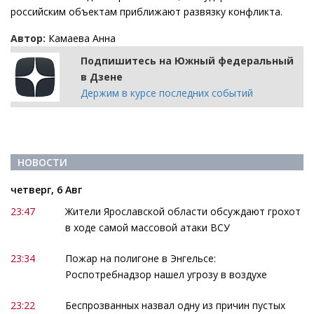
российским объектам приближают развязку конфликта.
Автор:
Камаева Анна
Подпишитесь на Южный федеральный
в Дзене
Держим в курсе последних событий
НОВОСТИ
четверг, 6 Авг
23:47
Жители Ярославской области обсуждают грохот
в ходе самой массовой атаки ВСУ
23:34
Пожар на полигоне в Энгельсе:
Роспотребнадзор нашел угрозу в воздухе
23:22
Беспрозванных назвал одну из причин пустых