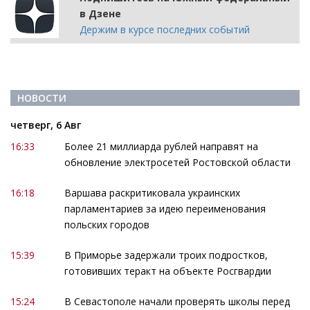
в Дзене
Держим в курсе последних событий
НОВОСТИ
четверг, 6 Авг
16:33
Более 21 миллиарда рублей направят на
обновление электросетей Ростовской области
16:18
Варшава раскритиковала украинских
парламентариев за идею переименования
польских городов
15:39
В Приморье задержали троих подростков,
готовивших теракт на объекте Росгвардии
15:24
В Севастополе начали проверять школы перед