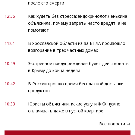
после его смерти
12:36
Как худеть без стресса: эндокринолог Ленькина
объяснила, почему запреты часто вредят, а не
помогают
11:01
В Ярославской области из-за БПЛА произошло
возгорание в трех частных домах
10:49
Экстренное предупреждение будет действовать
в Крыму до конца недели
10:42
В России прошло время бесплатной доставки
продуктов
10:33
Юристы объяснили, какие услуги ЖКХ нужно
оплачивать даже в пустой квартире
Все новости →