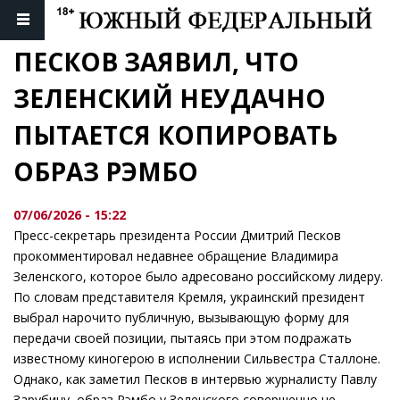
ПЕСКОВ ЗАЯВИЛ, ЧТО 
ЗЕЛЕНСКИЙ НЕУДАЧНО 
ПЫТАЕТСЯ КОПИРОВАТЬ 
ОБРАЗ РЭМБО
07/06/2026 - 15:22
Пресс-секретарь президента России Дмитрий Песков
прокомментировал недавнее обращение Владимира
Зеленского, которое было адресовано российскому лидеру.
По словам представителя Кремля, украинский президент
выбрал нарочито публичную, вызывающую форму для
передачи своей позиции, пытаясь при этом подражать
известному киногерою в исполнении Сильвестра Сталлоне.
Однако, как заметил Песков в интервью журналисту Павлу
Зарубину, образ Рэмбо у Зеленского совершенно не