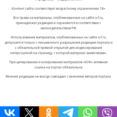
Контент сайта соответствует возрастному ограничению 18+
Все права на материалы, опубликованные на сайте u-f.ru,
принадлежат редакции и охраняются в соответствии с
законодательством РФ.
Использование материалов, опубликованных на сайте u-f.ru,
допускается только с письменного разрешения редакции портала и
с обязательной прямой открытой для индексирования
гиперссылкой на страницу, с которой материал заимствован.
При цитировании и копировании материалов «ЮФ» активная
ссылка на портал обязательна
Мнение редакции не всегда совпадает с мнением авторов портала.