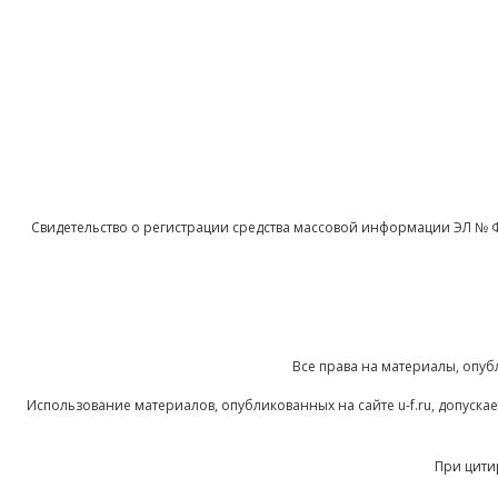
Свидетельство о регистрации средства массовой информации ЭЛ № 
Все права на материалы, опуб
Использование материалов, опубликованных на сайте u-f.ru, допуск
При цити