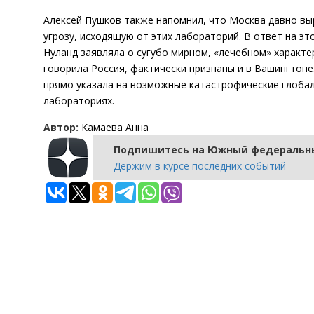
Алексей Пушков также напомнил, что Москва давно вы
угрозу, исходящую от этих лабораторий. В ответ на э
Нуланд заявляла о сугубо мирном, «лечебном» характе
говорила Россия, фактически признаны и в Вашингтон
прямо указала на возможные катастрофические глобал
лабораториях.
Автор:
Камаева Анна
Подпишитесь на Южный федеральны
Держим в курсе последних событий