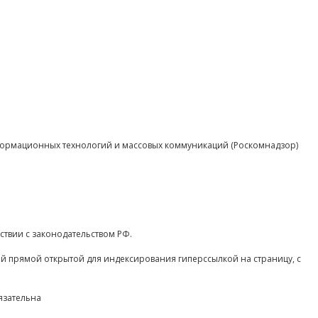
нформационных технологий и массовых коммуникаций (Роскомнадзор)
ствии с законодательством РФ.
ой прямой открытой для индексирования гиперссылкой на страницу, с
язательна