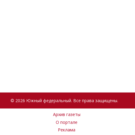
© 2026 Южный федеральный. Все права защищены.
Архив газеты
О портале
Реклама