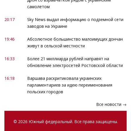
самолетом
20:17
Sky News выдал информацию о подземной сети
заводов на Украине
19:46
Абсолютное большинство малоимущих дончан
живут в сельской местности
16:33
Более 21 миллиарда рублей направят на
обновление электросетей Ростовской области
16:18
Варшава раскритиковала украинских
парламентариев за идею переименования
польских городов
Все новости →
© 2026 Южный федеральный. Все права защищены.