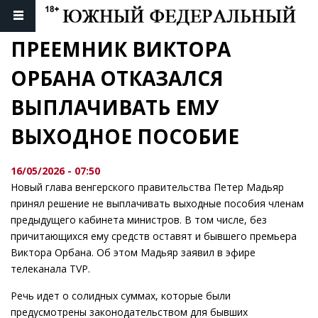
ПРЕЕМНИК ВИКТОРА 
ОРБАНА ОТКАЗАЛСЯ 
ВЫПЛАЧИВАТЬ ЕМУ 
ВЫХОДНОЕ ПОСОБИЕ
16/05/2026 - 07:50
Новый глава венгерского правительства Петер Мадьяр
принял решение не выплачивать выходные пособия членам
предыдущего кабинета министров. В том числе, без
причитающихся ему средств оставят и бывшего премьера
Виктора Орбана. Об этом Мадьяр заявил в эфире
телеканала TVP.
Речь идет о солидных суммах, которые были
предусмотрены законодательством для бывших