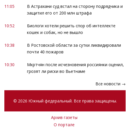
11:05
В Астрахани суд встал на сторону подрядчика и
защитил его от 200 млн штрафа
10:52
Биологи хотели решить спор об интеллекте
кошек и собак, но не вышло
10:38
В Ростовской области за сутки ликвидировали
почти 40 пожаров
10:30
Мкртчян после исчезновения россиянки оценил,
грозят ли риски во Вьетнаме
Все новости →
© 2026 Южный федеральный. Все права защищены.
Архив газеты
О портале