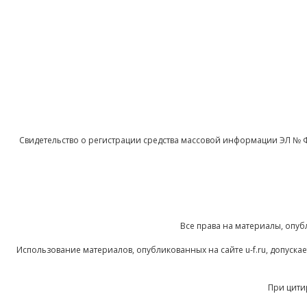
Свидетельство о регистрации средства массовой информации ЭЛ № 
Все права на материалы, опуб
Использование материалов, опубликованных на сайте u-f.ru, допуск
При цити