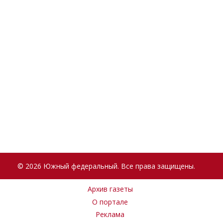
© 2026 Южный федеральный. Все права защищены.
Архив газеты
О портале
Реклама