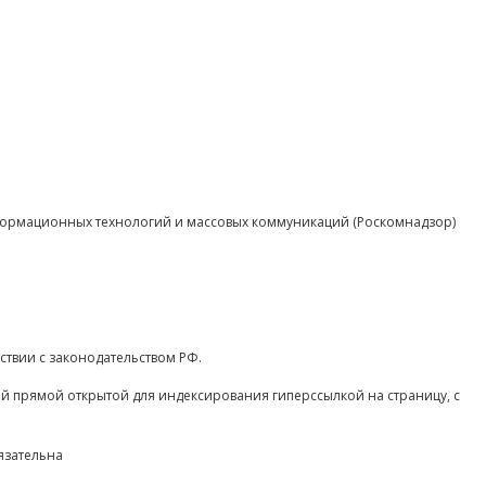
нформационных технологий и массовых коммуникаций (Роскомнадзор)
ствии с законодательством РФ.
ой прямой открытой для индексирования гиперссылкой на страницу, с
язательна