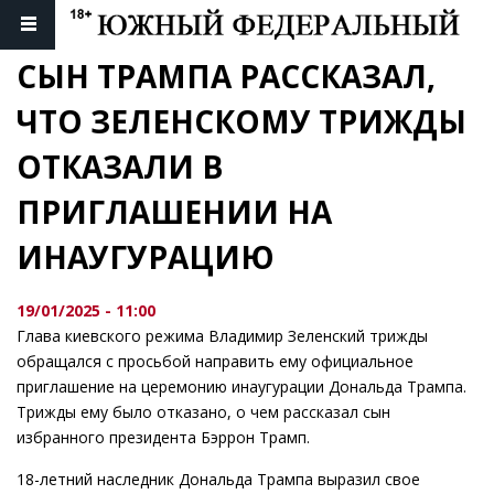
СЫН ТРАМПА РАССКАЗАЛ, 
ЧТО ЗЕЛЕНСКОМУ ТРИЖДЫ 
ОТКАЗАЛИ В 
ПРИГЛАШЕНИИ НА 
ИНАУГУРАЦИЮ
19/01/2025 - 11:00
Глава киевского режима Владимир Зеленский трижды
обращался с просьбой направить ему официальное
приглашение на церемонию инаугурации Дональда Трампа.
Трижды ему было отказано, о чем рассказал сын
избранного президента Бэррон Трамп.
18-летний наследник Дональда Трампа выразил свое