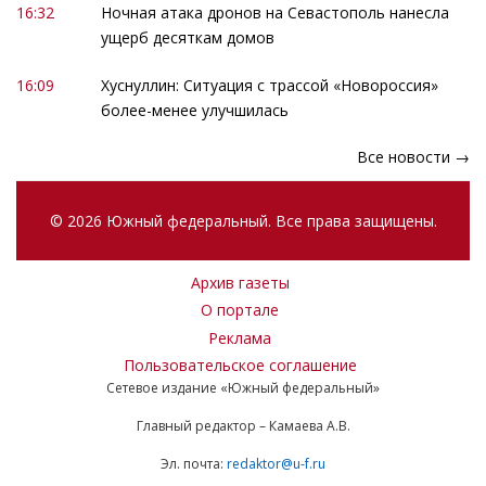
16:32
Ночная атака дронов на Севастополь нанесла
ущерб десяткам домов
16:09
Хуснуллин: Ситуация с трассой «Новороссия»
более-менее улучшилась
Все новости →
© 2026 Южный федеральный. Все права защищены.
Архив газеты
О портале
Реклама
Пользовательское соглашение
Сетевое издание «Южный федеральный»
Главный редактор – Камаева А.В.
Эл. почта:
redaktor@u-f.ru