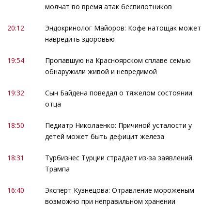
молчат во время атак беспилотников
20:12
Эндокринолог Майоров: Кофе натощак может
навредить здоровью
19:54
Пропавшую на Красноярском сплаве семью
обнаружили живой и невредимой
19:32
Сын Байдена поведал о тяжелом состоянии
отца
18:50
Педиатр Николаенко: Причиной усталости у
детей может быть дефицит железа
18:31
Турбизнес Турции страдает из-за заявлений
Трампа
16:40
Эксперт Кузнецова: Отравление мороженым
возможно при неправильном хранении