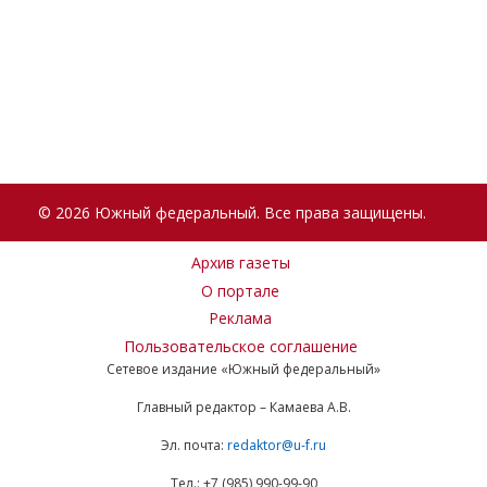
© 2026 Южный федеральный. Все права защищены.
Архив газеты
О портале
Реклама
Пользовательское соглашение
Сетевое издание «Южный федеральный»
Главный редактор – Камаева А.В.
Эл. почта:
redaktor@u-f.ru
Тел.: +7 (985) 990-99-90