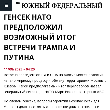
ГЕНСЕК НАТО 
ПРЕДПОЛОЖИЛ 
ВОЗМОЖНЫЙ ИТОГ 
ВСТРЕЧИ ТРАМПА И 
ПУТИНА
11/08/2025 - 04:20
Встреча президентов РФ и США на Аляске может положить
начало мирному процессу и обмену территориями Москвы с
Киевом. Такой предполагаемый итог переговоров назвал
генеральный секретарь НАТО Марк Рютте в интервью ABC
По словам генсека, вопросы гарантий безопасности для
Украины должны стоять «на повестке дня» так же, как и