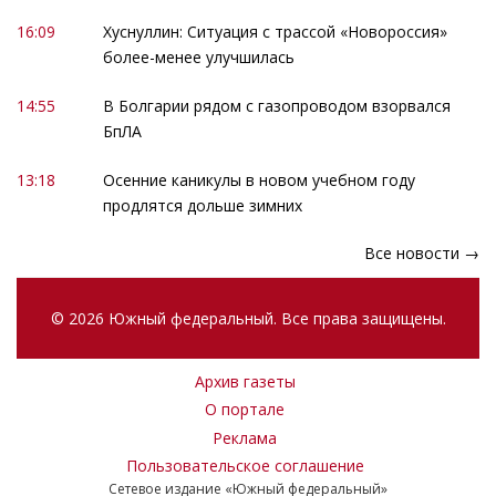
16:09
Хуснуллин: Ситуация с трассой «Новороссия»
более-менее улучшилась
14:55
В Болгарии рядом с газопроводом взорвался
БпЛА
13:18
Осенние каникулы в новом учебном году
продлятся дольше зимних
Все новости →
© 2026 Южный федеральный. Все права защищены.
Архив газеты
О портале
Реклама
Пользовательское соглашение
Сетевое издание «Южный федеральный»