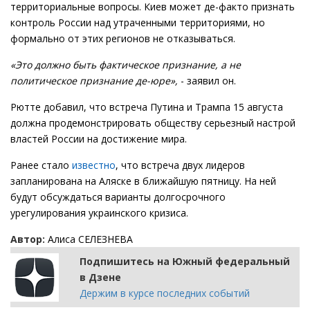
территориальные вопросы. Киев может де-факто признать
контроль России над утраченными территориями, но
формально от этих регионов не отказываться.
«Это должно быть фактическое признание, а не
политическое признание де-юре»,
- заявил он.
Рютте добавил, что встреча Путина и Трампа 15 августа
должна продемонстрировать обществу серьезный настрой
властей России на достижение мира.
Ранее стало
известно
, что встреча двух лидеров
запланирована на Аляске в ближайшую пятницу. На ней
будут обсуждаться варианты долгосрочного
урегулирования украинского кризиса.
Автор:
Алиса СЕЛЕЗНЕВА
Подпишитесь на Южный федеральный
в Дзене
Держим в курсе последних событий