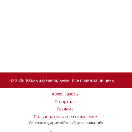
© 2026 Южный федеральный. Все права защищены.
Архив газеты
О портале
Реклама
Пользовательское соглашение
Сетевое издание «Южный федеральный»