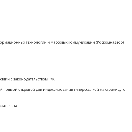
нформационных технологий и массовых коммуникаций (Роскомнадзор)
ствии с законодательством РФ.
ой прямой открытой для индексирования гиперссылкой на страницу, с
язательна