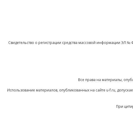
Свидетельство о регистрации средства массовой информации ЭЛ № 
Все права на материалы, опуб
Использование материалов, опубликованных на сайте u-f.ru, допуск
При цити