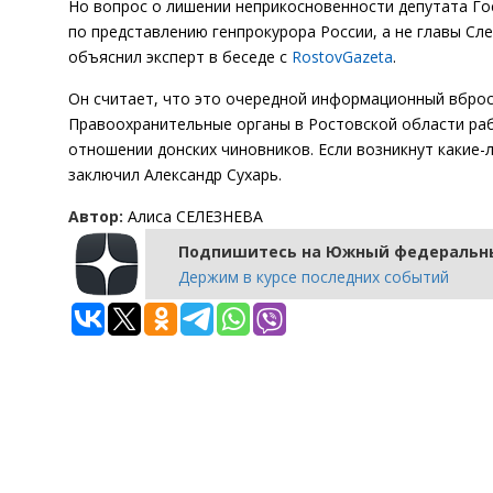
Но вопрос о лишении неприкосновенности депутата Гос
по представлению генпрокурора России, а не главы Сл
объяснил эксперт в беседе с
RostovGazeta
.
Он считает, что это очередной информационный вброс,
Правоохранительные органы в Ростовской области раб
отношении донских чиновников. Если возникнут какие
заключил Александр Сухарь.
Автор:
Алиса СЕЛЕЗНЕВА
Подпишитесь на Южный федеральны
Держим в курсе последних событий