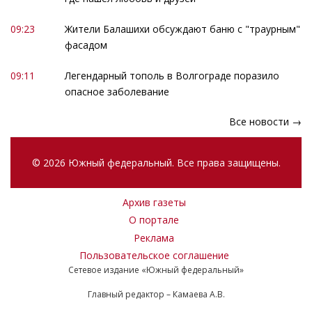
09:23
Жители Балашихи обсуждают баню с "траурным"
фасадом
09:11
Легендарный тополь в Волгограде поразило
опасное заболевание
Все новости →
© 2026 Южный федеральный. Все права защищены.
Архив газеты
О портале
Реклама
Пользовательское соглашение
Сетевое издание «Южный федеральный»
Главный редактор – Камаева А.В.