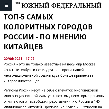
ТОП-5 САМЫХ 
КОЛОРИТНЫХ ГОРОДОВ 
РОССИИ - ПО МНЕНИЮ 
КИТАЙЦЕВ
20/06/2021 - 17:27
Россия – это не только известные на весь мир Москва,
Санкт-Петербург и Сочи. Другая сторона нашей
многонациональной родины куда больше привлекает
интерес иностранцев.
Регионы России несут на себе отпечаток многовековой
многонациональной культуры. Поэтому некоторые регионы
отличаются от всеобщих представлениях о России и 140
миллионах ее жителей. Проживание более 200 этносов на