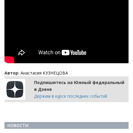
Автор:
Анастасия КУЗНЕЦОВА
Подпишитесь на Южный федеральный
в Дзене
Держим в курсе последних событий
НОВОСТИ