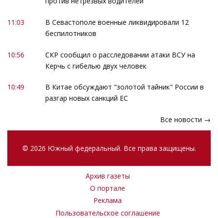
против нетрезвых водителей
11:03
В Севастополе военные ликвидировали 12
беспилотников
10:56
СКР сообщил о расследовании атаки ВСУ на
Керчь с гибелью двух человек
10:49
В Китае обсуждают "золотой тайник" России в
разгар новых санкций ЕС
Все новости →
© 2026 Южный федеральный. Все права защищены.
Архив газеты
О портале
Реклама
Пользовательское соглашение