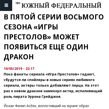
В ПЯТОЙ СЕРИИ ВОСЬМОГО 
СЕЗОНА «ИГРЫ 
ПРЕСТОЛОВ» МОЖЕТ 
ПОЯВИТЬСЯ ЕЩЕ ОДИН 
ДРАКОН
10/05/2019 - 22:17
Пока фанаты сериала «Игра Престолов» гадают,
сбудутся ли спойлеры в новых сериях любимого
сериала, актеры только добавляют перца. На этот
раз о новом драконе намекнул актер, исполняющий
роль пирата Эурона Грейджоя.
Йохан Филип Асбек, воплотивший на экране образ