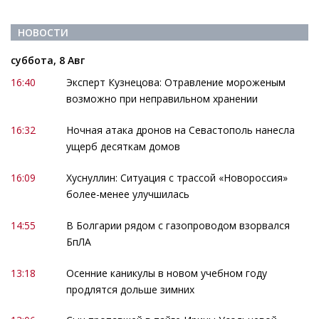
НОВОСТИ
суббота, 8 Авг
16:40
Эксперт Кузнецова: Отравление мороженым
возможно при неправильном хранении
16:32
Ночная атака дронов на Севастополь нанесла
ущерб десяткам домов
16:09
Хуснуллин: Ситуация с трассой «Новороссия»
более-менее улучшилась
14:55
В Болгарии рядом с газопроводом взорвался
БпЛА
13:18
Осенние каникулы в новом учебном году
продлятся дольше зимних