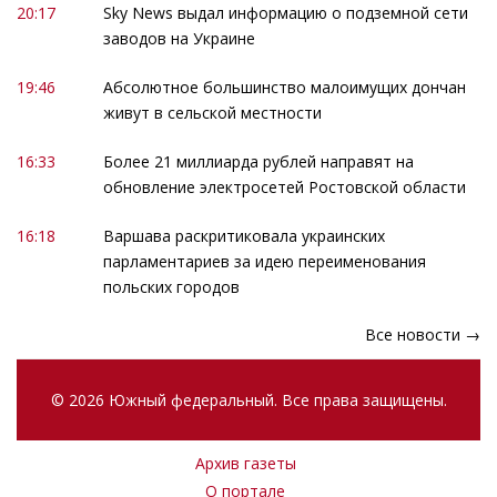
20:17
Sky News выдал информацию о подземной сети
заводов на Украине
19:46
Абсолютное большинство малоимущих дончан
живут в сельской местности
16:33
Более 21 миллиарда рублей направят на
обновление электросетей Ростовской области
16:18
Варшава раскритиковала украинских
парламентариев за идею переименования
польских городов
Все новости →
© 2026 Южный федеральный. Все права защищены.
Архив газеты
О портале