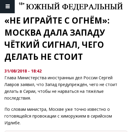
«НЕ ИГРАЙТЕ С ОГНЁМ»: 
МОСКВА ДАЛА ЗАПАДУ 
ЧЁТКИЙ СИГНАЛ, ЧЕГО 
ДЕЛАТЬ НЕ СТОИТ
31/08/2018 - 18:42
Глава Министерства иностранных дел России Сергей
Лавров заявил, что Запад предупреждён, чего не стоит
делать в Сирии, чтобы не нарваться на тяжёлые
последствия.
По словам министра, Москве уже точно известно о
готовящейся провокации с химоружием в сирийском
Идлибе.