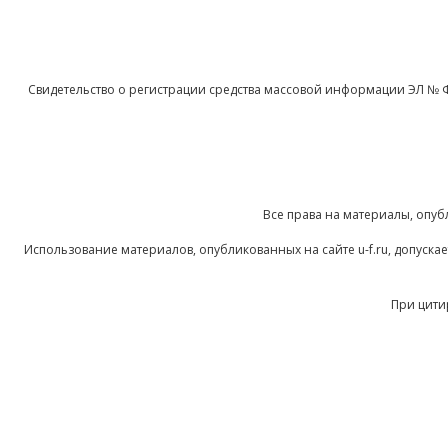
Свидетельство о регистрации средства массовой информации ЭЛ № 
Все права на материалы, опуб
Использование материалов, опубликованных на сайте u-f.ru, допуск
При цити