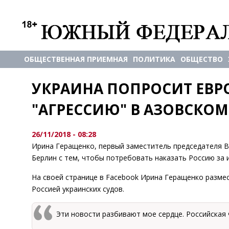
ОБЩЕСТВЕННАЯ ПРИЕМНАЯ
ПОЛИТИКА
ОБЩЕСТВО
УКРАИНА ПОПРОСИТ ЕВРО
"АГРЕССИЮ" В АЗОВСКОМ
26/11/2018 - 08:28
Ирина Геращенко, первый заместитель председателя В
Берлин с тем, чтобы потребовать наказать Россию за 
На своей странице в Facebook Ирина Геращенко разме
Россией украинских судов.
Эти новости разбивают мое сердце. Российская 