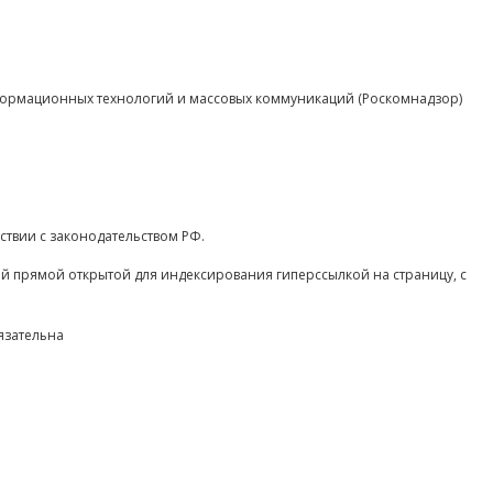
нформационных технологий и массовых коммуникаций (Роскомнадзор)
ствии с законодательством РФ.
ой прямой открытой для индексирования гиперссылкой на страницу, с
язательна