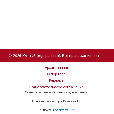
© 2026 Южный федеральный. Все права защищены.
Архив газеты
О портале
Реклама
Пользовательское соглашение
Сетевое издание «Южный федеральный»
Главный редактор – Камаева А.В.
Эл. почта:
redaktor@u-f.ru