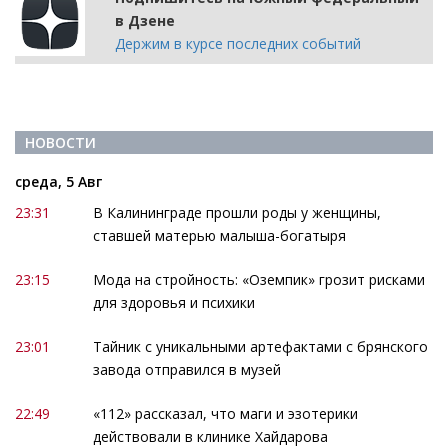
в Дзене
Держим в курсе последних событий
НОВОСТИ
среда, 5 Авг
23:31
В Калининграде прошли роды у женщины,
ставшей матерью малыша-богатыря
23:15
Мода на стройность: «Оземпик» грозит рисками
для здоровья и психики
23:01
Тайник с уникальными артефактами с брянского
завода отправился в музей
22:49
«112» рассказал, что маги и эзотерики
действовали в клинике Хайдарова