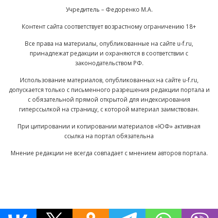
Учредитель – Федоренко М.А.
Контент сайта соответствует возрастному ограничению 18+
Все права на материалы, опубликованные на сайте u-f.ru,
принадлежат редакции и охраняются в соответствии с
законодательством РФ.
Использование материалов, опубликованных на сайте u-f.ru,
допускается только с письменного разрешения редакции портала и
с обязательной прямой открытой для индексирования
гиперссылкой на страницу, с которой материал заимствован.
При цитировании и копировании материалов «ЮФ» активная
ссылка на портал обязательна
Мнение редакции не всегда совпадает с мнением авторов портала.