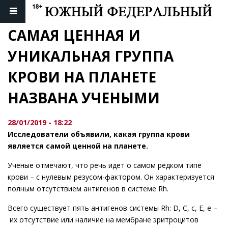
САМАЯ ЦЕННАЯ И 
УНИКАЛЬНАЯ ГРУППА 
КРОВИ НА ПЛАНЕТЕ 
НАЗВАНА УЧЕНЫМИ
28/01/2019 - 18:22
Исследователи объявили, какая группа крови
является самой ценной на планете.
Ученые отмечают, что речь идет о самом редком типе
крови – с нулевым резусом-фактором. Он характеризуется
полным отсутствием антигенов в системе Rh.
Всего существует пять антигенов системы Rh: D, C, c, E, e –
их отсутствие или наличие на мембране эритроцитов