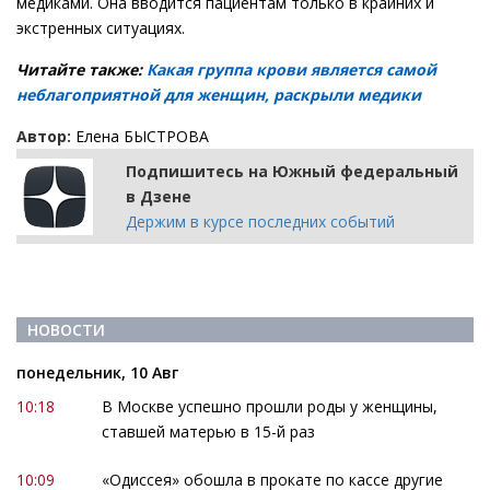
медиками. Она вводится пациентам только в крайних и
экстренных ситуациях.
Читайте также:
Какая группа крови является самой
неблагоприятной для женщин, раскрыли медики
Автор:
Елена БЫСТРОВА
Подпишитесь на Южный федеральный
в Дзене
Держим в курсе последних событий
НОВОСТИ
понедельник, 10 Авг
10:18
В Москве успешно прошли роды у женщины,
ставшей матерью в 15-й раз
10:09
«Одиссея» обошла в прокате по кассе другие