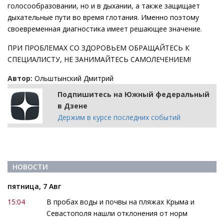
голосообразовании, но и в дыхании, а также защищает
дыхательные пути во время глотания. Именно поэтому
своевременная диагностика имеет решающее значение.
ПРИ ПРОБЛЕМАХ СО ЗДОРОВЬЕМ ОБРАЩАЙТЕСЬ К
СПЕЦИАЛИСТУ, НЕ ЗАНИМАЙТЕСЬ САМОЛЕЧЕНИЕМ!
Автор:
Ольштынский Дмитрий
Подпишитесь на Южный федеральный
в Дзене
Держим в курсе последних событий
НОВОСТИ
пятница, 7 Авг
15:04
В пробах воды и почвы на пляжах Крыма и
Севастополя нашли отклонения от норм