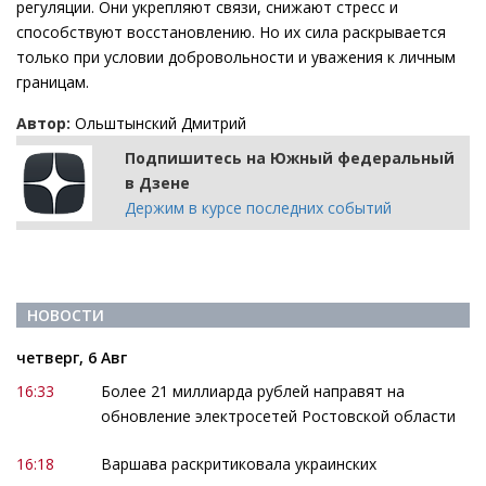
регуляции. Они укрепляют связи, снижают стресс и
способствуют восстановлению. Но их сила раскрывается
только при условии добровольности и уважения к личным
границам.
Автор:
Ольштынский Дмитрий
Подпишитесь на Южный федеральный
в Дзене
Держим в курсе последних событий
НОВОСТИ
четверг, 6 Авг
16:33
Более 21 миллиарда рублей направят на
обновление электросетей Ростовской области
16:18
Варшава раскритиковала украинских