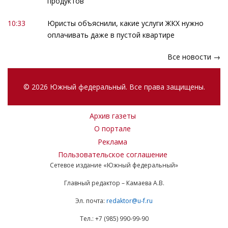
продуктов
10:33
Юристы объяснили, какие услуги ЖКХ нужно
оплачивать даже в пустой квартире
Все новости →
© 2026 Южный федеральный. Все права защищены.
Архив газеты
О портале
Реклама
Пользовательское соглашение
Сетевое издание «Южный федеральный»
Главный редактор – Камаева А.В.
Эл. почта:
redaktor@u-f.ru
Тел.: +7 (985) 990-99-90