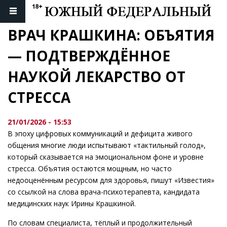
ВРАЧ КРАШКИНА: ОБЪЯТИЯ 
— ПОДТВЕРЖДЁННОЕ 
НАУКОЙ ЛЕКАРСТВО ОТ 
СТРЕССА
21/01/2026 - 15:53
В эпоху цифровых коммуникаций и дефицита живого
общения многие люди испытывают «тактильный голод»,
который сказывается на эмоциональном фоне и уровне
стресса. Объятия остаются мощным, но часто
недооценённым ресурсом для здоровья, пишут «Известия»
со ссылкой на слова врача-психотерапевта, кандидата
медицинских наук Ирины Крашкиной.
По словам специалиста, тёплый и продолжительный