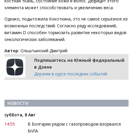
костная ткань, состояние кожи и волос. Дефицит этого
элемента может способствовать и увеличению веса.
Однако, подытожила Кокоткина, это не самое серьёзное из
возможных последствий. Согласно ряду исследований,
витамин D способен тормозить развитие некоторых видов
онкологических заболеваний.
Автор:
Ольштынский Дмитрий
Подпишитесь на Южный федеральный
в Дзене
Держим в курсе последних событий
НОВОСТИ
суббота, 8 Авг
14:55
В Болгарии рядом с газопроводом взорвался
БпЛА