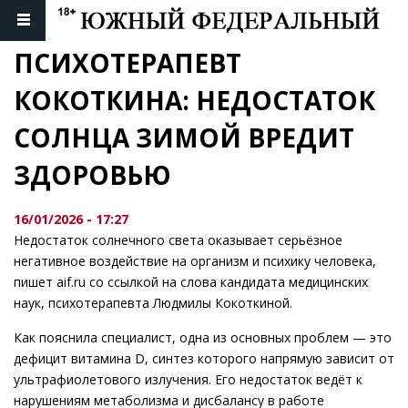
ПСИХОТЕРАПЕВТ 
КОКОТКИНА: НЕДОСТАТОК 
СОЛНЦА ЗИМОЙ ВРЕДИТ 
ЗДОРОВЬЮ
16/01/2026 - 17:27
Недостаток солнечного света оказывает серьёзное
негативное воздействие на организм и психику человека,
пишет aif.ru со ссылкой на слова кандидата медицинских
наук, психотерапевта Людмилы Кокоткиной.
Как пояснила специалист, одна из основных проблем — это
дефицит витамина D, синтез которого напрямую зависит от
ультрафиолетового излучения. Его недостаток ведёт к
нарушениям метаболизма и дисбалансу в работе