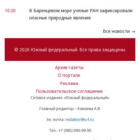
10:20
В Баренцевом море ученые РАН зафиксировали
опасные природные явления
Все новости →
© 2026 Южный федеральный. Все права защищены.
Архив газеты
О портале
Реклама
Пользовательское соглашение
Сетевое издание «Южный федеральный»
Главный редактор – Камаева А.В.
Эл. почта:
redaktor@u-f.ru
Тел.: +7 (985) 990-99-90